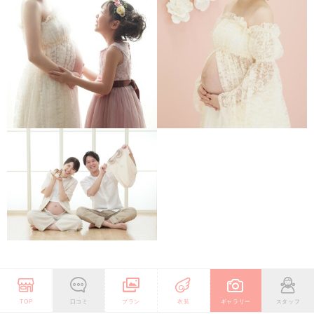
TOP
口コミ
プラン
衣装
ギャラリー
スタッフ