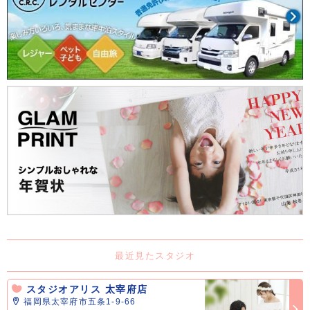
最近見たスタジオ
スタジオアリス 太宰府店
福岡県太宰府市五条1-9-66