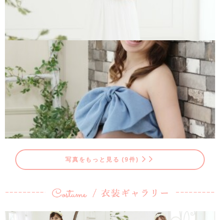
写真をもっと見る (9件)