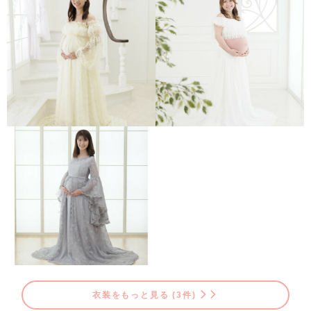
衣装をもっと見る (3件)