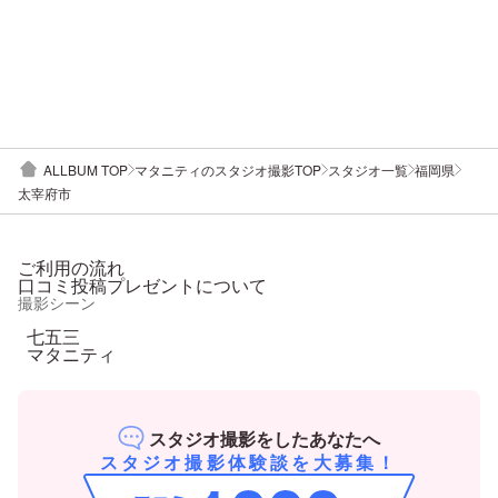
ALLBUM TOP
マタニティのスタジオ撮影TOP
スタジオ一覧
福岡県
太宰府市
ご利用の流れ
口コミ投稿プレゼントについて
撮影シーン
七五三
マタニティ
スタジオ撮影をしたあなたへ
スタジオ撮影体験談を大募集！