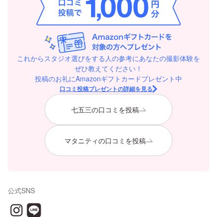
これからスタジオ選びをする人の参考にあなたの撮影体験を
ぜひ教えてください！
投稿のお礼にAmazonギフトカードプレゼント中
口コミ投稿プレゼントの詳細を見る
七五三の口コミを投稿
マタニティの口コミを投稿
公式SNS