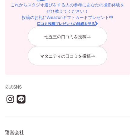
これからスタジオ選びをする人の参考にあなたの撮影体験を
ぜひ教えてください！
投稿のお礼にAmazonギフトカードプレゼント中
口コミ投稿プレゼントの詳細を見る
七五三の口コミを投稿
マタニティの口コミを投稿
公式SNS
運営会社