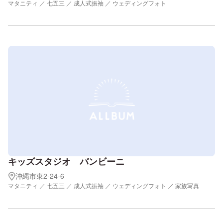
マタニティ ／ 七五三 ／ 成人式振袖 ／ ウェディングフォト
キッズスタジオ バンビーニ
沖縄市東2-24-6
マタニティ ／ 七五三 ／ 成人式振袖 ／ ウェディングフォト ／ 家族写真