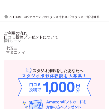
ALLBUM TOP
マタニティのスタジオ撮影TOP
スタジオ一覧
沖縄県
ご利用の流れ
口コミ投稿プレゼントについて
撮影シーン
七五三
マタニティ
スタジオ撮影をしたあなたへ
スタジオ撮影体験談を大募集！