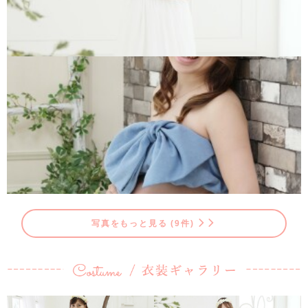
写真をもっと見る (9件)