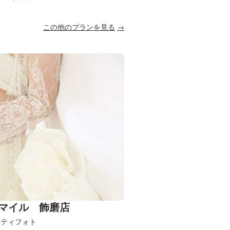
この他のプランを見る
マイル 飾磨店
ニティフォト