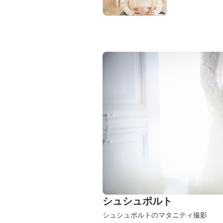
シュシュポルト
シュシュポルトのマタニティ撮影