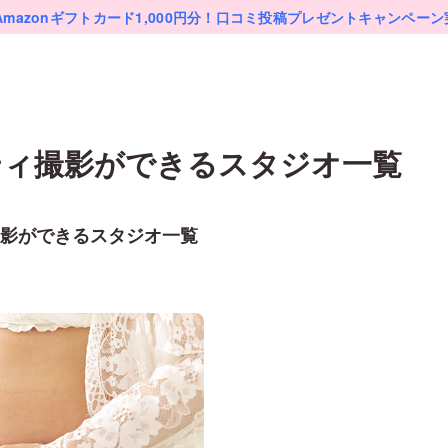
Amazonギフトカード1,000円分！
口コミ投稿プレゼントキャンペーン
ティ
撮影ができるスタジオ一覧
影ができるスタジオ一覧