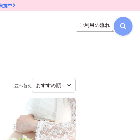
実施中
ご利用の流れ
並べ替え