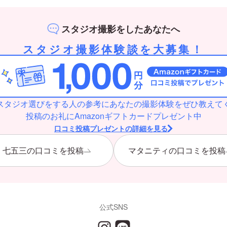
スタジオ撮影をしたあなたへ
スタジオ撮影体験談を大募集！
スタジオ選びをする人の参考にあなたの撮影体験をぜひ教えて
投稿のお礼にAmazonギフトカードプレゼント中
口コミ投稿プレゼントの詳細を見る
七五三の口コミを投稿
マタニティの口コミを投稿
公式SNS