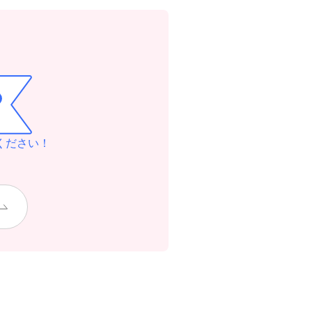
ください！