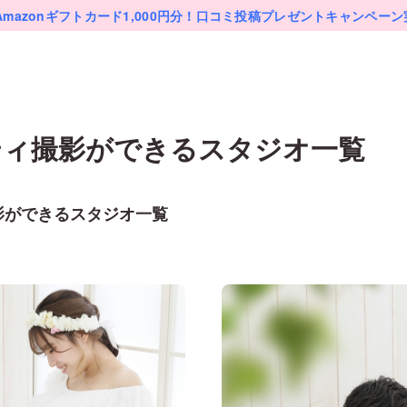
Amazonギフトカード1,000円分！
口コミ投稿プレゼントキャンペーン
ティ
撮影ができるスタジオ一覧
影ができるスタジオ一覧