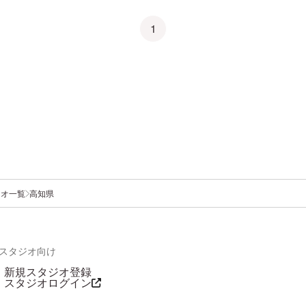
1
ジオ一覧
高知県
スタジオ向け
新規スタジオ登録
スタジオログイン