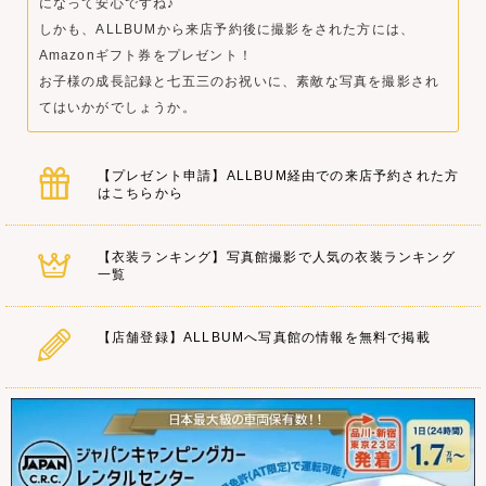
になって安心ですね♪
しかも、ALLBUMから来店予約後に撮影をされた方には、
Amazonギフト券をプレゼント！
お子様の成長記録と七五三のお祝いに、素敵な写真を撮影され
てはいかがでしょうか。
【プレゼント申請】ALLBUM経由での来店予約された方
はこちらから
【衣装ランキング】写真館撮影で人気の衣装ランキング
一覧
【店舗登録】ALLBUMへ写真館の情報を無料で掲載