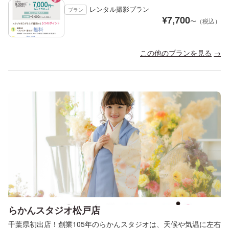
レンタル撮影プラン
プラン
¥
7,700
〜（税込）
この他のプランを見る
らかんスタジオ松戸店
千葉県初出店！創業105年のらかんスタジオは、天候や気温に左右