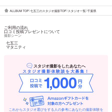
ALLBUM TOP
七五三のスタジオ撮影TOP
スタジオ一覧
千葉県
ご利用の流れ
口コミ投稿プレゼントについて
撮影シーン
七五三
マタニティ
スタジオ撮影をしたあなたへ
スタジオ撮影体験談を大募集！
これからスタジオ選びをする人の参考にあなたの撮影体験を