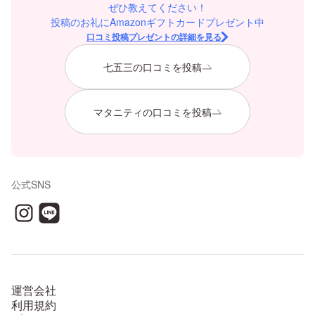
ぜひ教えてください！
投稿のお礼にAmazonギフトカードプレゼント中
口コミ投稿プレゼントの詳細を見る
七五三の口コミを投稿
マタニティの口コミを投稿
公式SNS
運営会社
利用規約