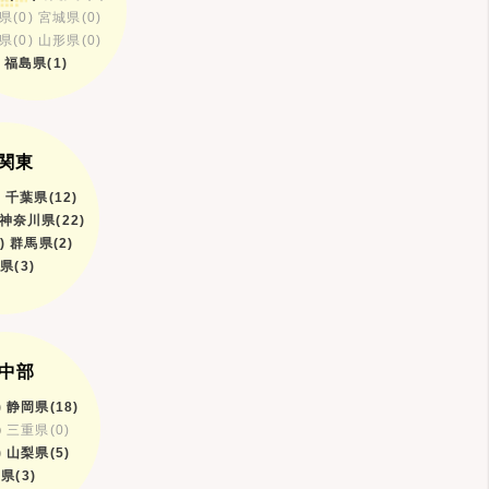
県(0)
宮城県(0)
県(0)
山形県(0)
福島県(1)
関東
)
千葉県(12)
神奈川県(22)
)
群馬県(2)
県(3)
中部
)
静岡県(18)
)
三重県(0)
)
山梨県(5)
県(3)