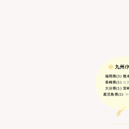
九州/
福岡県(3)
熊本
長崎県(1)
佐賀
大分県(1)
宮崎
鹿児島県(1)
沖