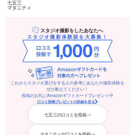
七五三
マタニティ
スタジオ撮影をしたあなたへ
スタジオ撮影体験談を大募集！
これからスタジオ選びをする人の参考にあなたの撮影体験を
ぜひ教えてください！
投稿のお礼にAmazonギフトカードプレゼント中
口コミ投稿プレゼントの詳細を見る
七五三の口コミを投稿
マタニティの口コミを投稿