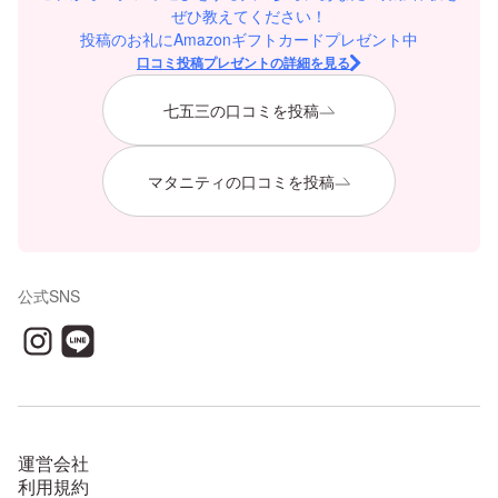
ぜひ教えてください！
投稿のお礼にAmazonギフトカードプレゼント中
口コミ投稿プレゼントの詳細を見る
七五三の口コミを投稿
マタニティの口コミを投稿
公式SNS
運営会社
利用規約