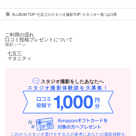
ALLBUM TOP
七五三のスタジオ撮影TOP
スタジオ一覧
山口県
ご利用の流れ
口コミ投稿プレゼントについて
撮影シーン
七五三
マタニティ
スタジオ撮影をしたあなたへ
スタジオ撮影体験談を大募集！
これからスタジオ選びをする人の参考にあなたの撮影体験を