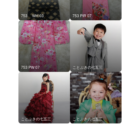
753 WH 03
753 PIR 07
753 PW 07
ことぶきの七五三
ことぶきの七五三
ことぶきの七五三