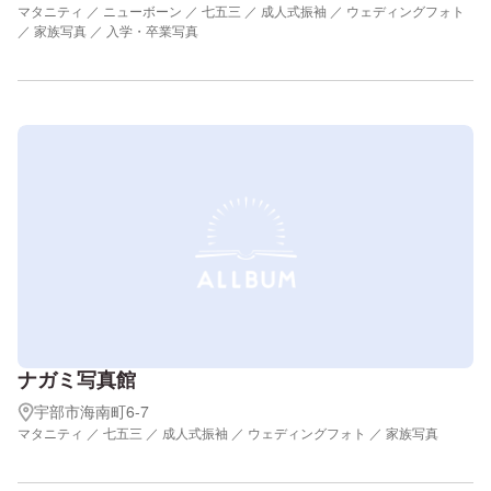
マタニティ ／ ニューボーン ／ 七五三 ／ 成人式振袖 ／ ウェディングフォト
／ 家族写真 ／ 入学・卒業写真
ナガミ写真館
宇部市海南町6-7
マタニティ ／ 七五三 ／ 成人式振袖 ／ ウェディングフォト ／ 家族写真