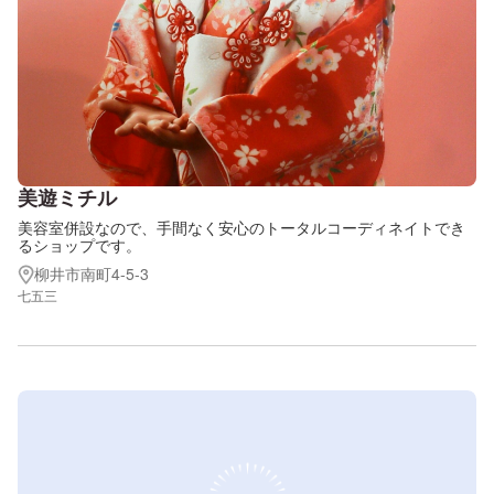
美遊ミチル
美容室併設なので、手間なく安心のトータルコーディネイトでき
るショップです。
柳井市南町4-5-3
七五三