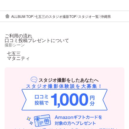
ALLBUM TOP
七五三のスタジオ撮影TOP
スタジオ一覧
沖縄県
ご利用の流れ
口コミ投稿プレゼントについて
撮影シーン
七五三
マタニティ
スタジオ撮影をしたあなたへ
スタジオ撮影体験談を大募集！