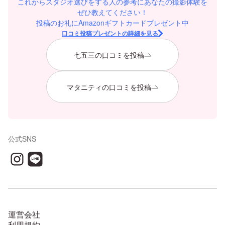
これからスタジオ選びをする人の参考にあなたの撮影体験を
ぜひ教えてください！
投稿のお礼にAmazonギフトカードプレゼント中
口コミ投稿プレゼントの詳細を見る
七五三の口コミを投稿
マタニティの口コミを投稿
公式SNS
運営会社
利用規約