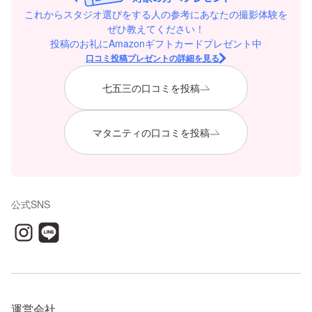
これからスタジオ選びをする人の参考にあなたの撮影体験を
ぜひ教えてください！
投稿のお礼にAmazonギフトカードプレゼント中
口コミ投稿プレゼントの詳細を見る
七五三の口コミを投稿
マタニティの口コミを投稿
公式SNS
運営会社