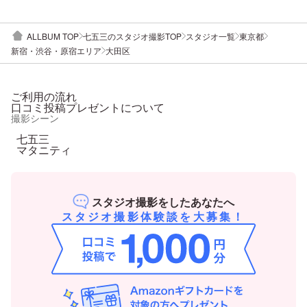
ALLBUM TOP
七五三のスタジオ撮影TOP
スタジオ一覧
東京都
新宿・渋谷・原宿エリア
大田区
ご利用の流れ
口コミ投稿プレゼントについて
撮影シーン
七五三
マタニティ
スタジオ撮影をしたあなたへ
スタジオ撮影体験談を大募集！