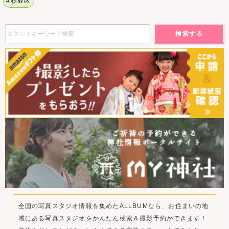
#杉並区
検索する
全国の写真スタジオ情報を集めたALLBUMなら、お住まいの地
域にある写真スタジオをかんたん検索＆撮影予約ができます！