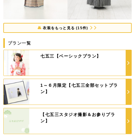
衣装をもっと見る (15件)
プラン一覧
七五三【ベーシックプラン】
1～６月限定【七五三全部セットプラ
ン】
【七五三スタジオ撮影＆お参りプラ
ン】