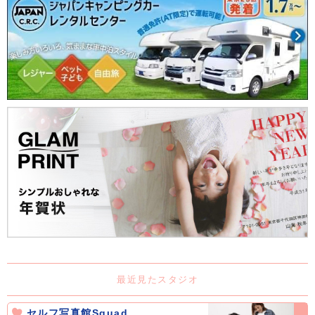
最近見たスタジオ
セルフ写真館Squad