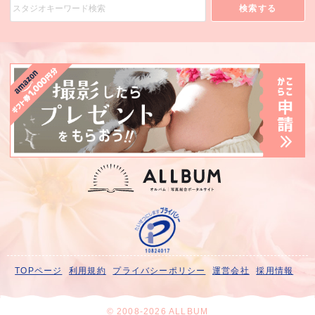
検索する
TOPページ
利用規約
プライバシーポリシー
運営会社
採用情報
© 2008-2026 ALLBUM