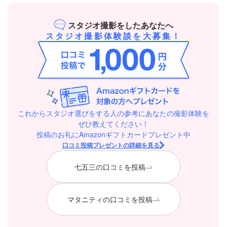
スタジオ撮影をしたあなたへ
スタジオ撮影体験談を大募集！
これからスタジオ選びをする人の参考にあなたの撮影体験を
ぜひ教えてください！
投稿のお礼にAmazonギフトカードプレゼント中
口コミ投稿プレゼントの詳細を見る
七五三の口コミを投稿
マタニティの口コミを投稿