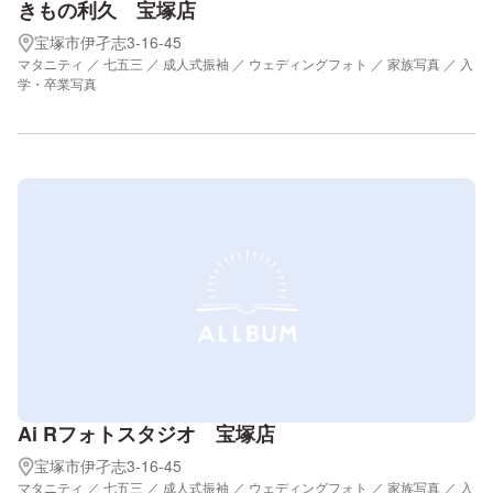
きもの利久 宝塚店
宝塚市伊孑志3-16-45
マタニティ ／ 七五三 ／ 成人式振袖 ／ ウェディングフォト ／ 家族写真 ／ 入
学・卒業写真
Ai Rフォトスタジオ 宝塚店
宝塚市伊孑志3-16-45
マタニティ ／ 七五三 ／ 成人式振袖 ／ ウェディングフォト ／ 家族写真 ／ 入