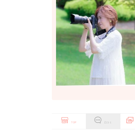
TOP
口コミ