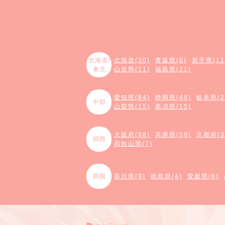
北海道/
北海道(30)
青森県(8)
岩手県(11
東北
山形県(11)
福島県(21)
愛知県(84)
静岡県(49)
岐阜県(2
中部
山梨県(15)
新潟県(15)
大阪府(98)
兵庫県(59)
京都府(3
関西
和歌山県(7)
四国
香川県(9)
徳島県(4)
愛媛県(6)