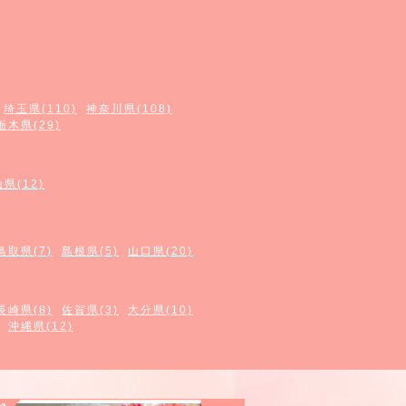
埼玉県(110)
神奈川県(108)
栃木県(29)
県(12)
鳥取県(7)
島根県(5)
山口県(20)
長崎県(8)
佐賀県(3)
大分県(10)
沖縄県(12)