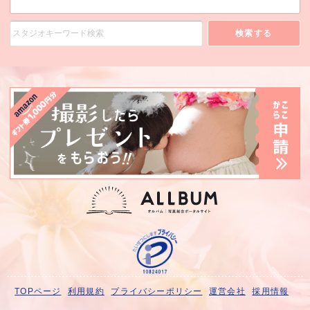
検索する
TOPページ
利用規約
プライバシーポリシー
運営会社
採用情報