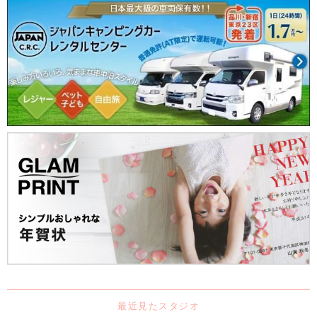
最近見たスタジオ