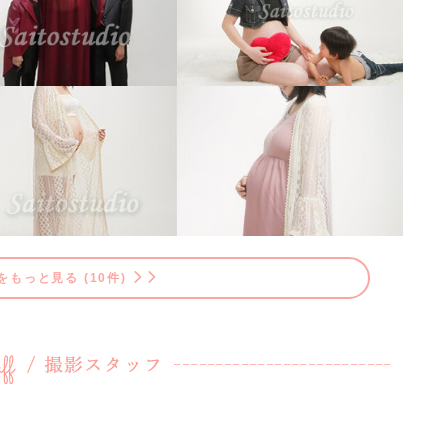
をもっと見る (10件)