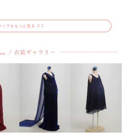
タッフをもっと見る