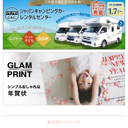
最近見たスタジオ