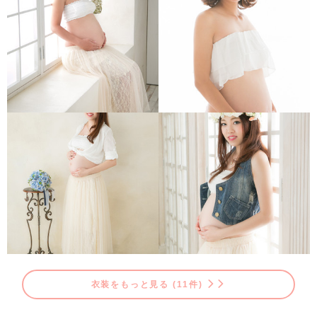
衣装をもっと見る (11件)