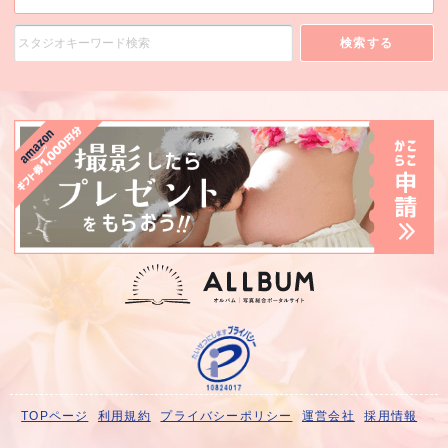
検索する
TOPページ
利用規約
プライバシーポリシー
運営会社
採用情報