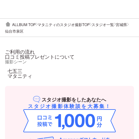
ALLBUM TOP
マタニティのスタジオ撮影TOP
スタジオ一覧
宮城県
仙台市泉区
ご利用の流れ
口コミ投稿プレゼントについて
撮影シーン
七五三
マタニティ
スタジオ撮影をしたあなたへ
スタジオ撮影体験談を大募集！