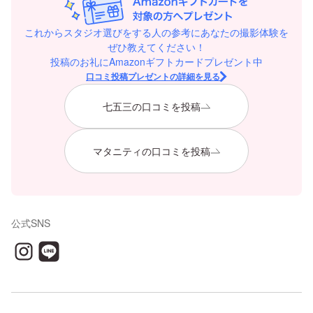
これからスタジオ選びをする人の参考にあなたの撮影体験を
ぜひ教えてください！
投稿のお礼にAmazonギフトカードプレゼント中
口コミ投稿プレゼントの詳細を見る
七五三の口コミを投稿
マタニティの口コミを投稿
公式SNS