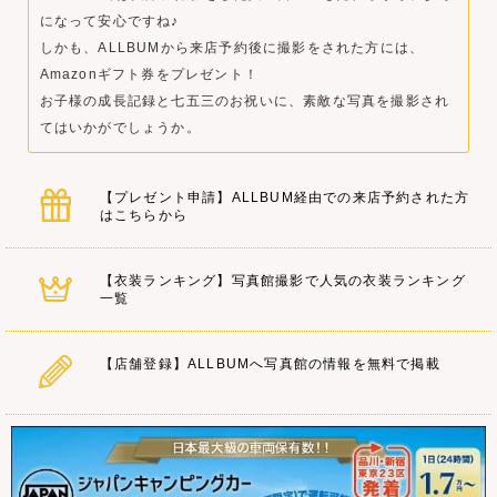
になって安心ですね♪
しかも、ALLBUMから来店予約後に撮影をされた方には、
Amazonギフト券をプレゼント！
お子様の成長記録と七五三のお祝いに、素敵な写真を撮影され
てはいかがでしょうか。
【プレゼント申請】ALLBUM経由での来店予約された方
はこちらから
【衣装ランキング】写真館撮影で人気の衣装ランキング
一覧
【店舗登録】ALLBUMへ写真館の情報を無料で掲載