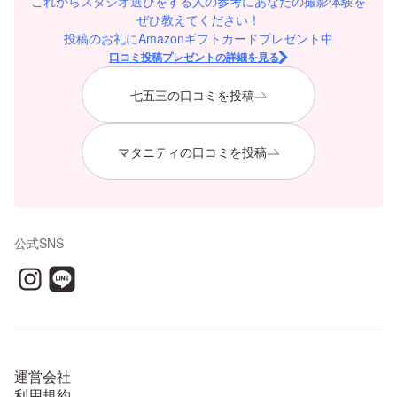
これからスタジオ選びをする人の参考にあなたの撮影体験を
ぜひ教えてください！
投稿のお礼にAmazonギフトカードプレゼント中
口コミ投稿プレゼントの詳細を見る
七五三の口コミを投稿
マタニティの口コミを投稿
公式SNS
運営会社
利用規約