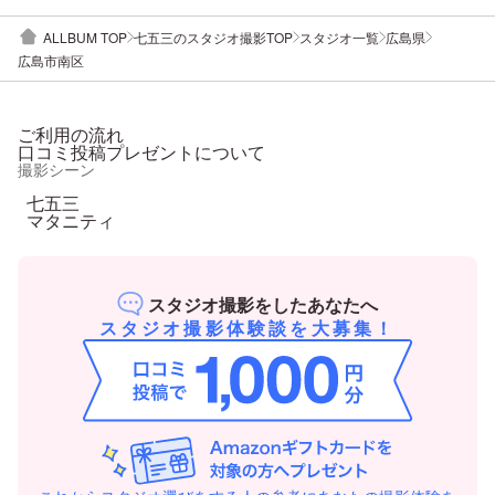
ALLBUM TOP
七五三のスタジオ撮影TOP
スタジオ一覧
広島県
広島市南区
ご利用の流れ
口コミ投稿プレゼントについて
撮影シーン
七五三
マタニティ
スタジオ撮影をしたあなたへ
スタジオ撮影体験談を大募集！