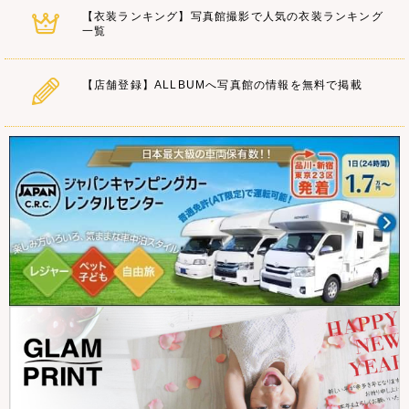
【衣装ランキング】写真館撮影で人気の衣装ランキング
一覧
【店舗登録】ALLBUMへ写真館の情報を無料で掲載