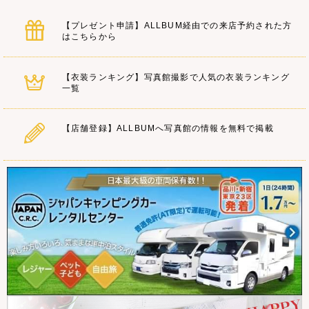
【プレゼント申請】ALLBUM経由での来店予約された方
はこちらから
【衣装ランキング】写真館撮影で人気の衣装ランキング
一覧
【店舗登録】ALLBUMへ写真館の情報を無料で掲載