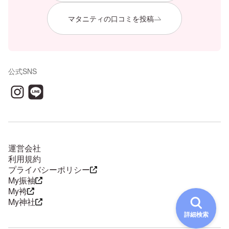
マタニティの口コミを投稿
公式SNS
運営会社
利用規約
プライバシーポリシー
My振袖
My袴
My神社
詳細検索