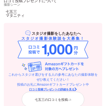
口コミ投稿プレゼントについて
撮影シーン
七五三
マタニティ
スタジオ撮影をしたあなたへ
スタジオ撮影体験談を大募集！
これからスタジオ選びをする人の参考にあなたの撮影体験を
ぜひ教えてください！
投稿のお礼にAmazonギフトカードプレゼント中
口コミ投稿プレゼントの詳細を見る
七五三の口コミを投稿