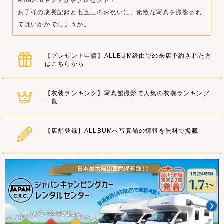
Amazonギフト券をプレゼント！
お子様の成長記録と七五三のお祝いに、素敵な写真を撮影され
てはいかがでしょうか。
【プレゼント申請】ALLBUM経由での来店予約された方
はこちらから
【衣装ランキング】写真館撮影で人気の衣装ランキング
一覧
【店舗登録】ALLBUMへ写真館の情報を無料で掲載