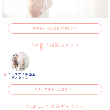
写真をもっと見る (7件)
ユースマイル 別府
店スタッフ
スタッフをもっと見る