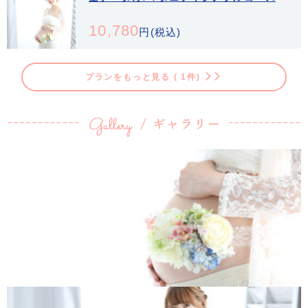
10,780
円(税込)
プランをもっと見る ( 1件)