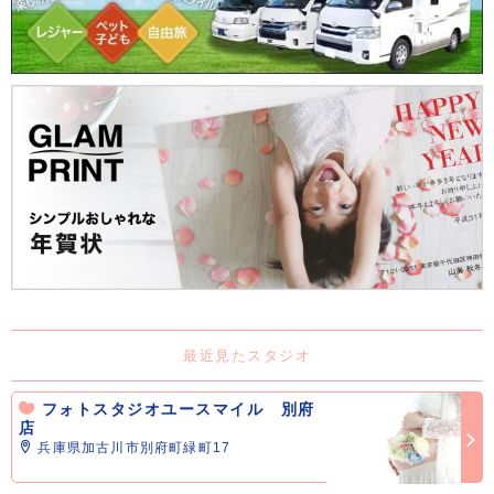
最近見たスタジオ
フォトスタジオユースマイル 別府
店
兵庫県加古川市別府町緑町17