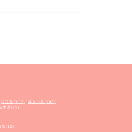
埼玉県(110)
神奈川県(108)
栃木県(29)
県(12)