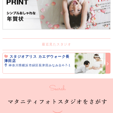
最近見たスタジオ
スタジオアリス カエデウォーク長
津田店
神奈川県横浜市緑区長津田みなみ台4-7-1