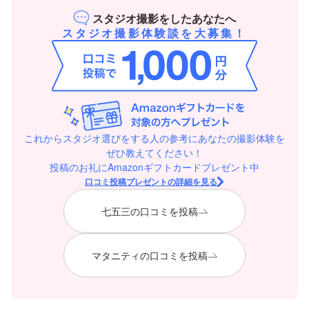
スタジオ撮影をしたあなたへ
スタジオ撮影体験談を大募集！
これからスタジオ選びをする人の参考にあなたの撮影体験を
ぜひ教えてください！
投稿のお礼にAmazonギフトカードプレゼント中
口コミ投稿プレゼントの詳細を見る
七五三の口コミを投稿
マタニティの口コミを投稿