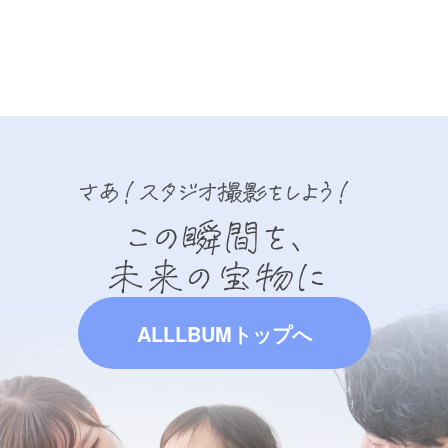
ALLLBUMトップへ