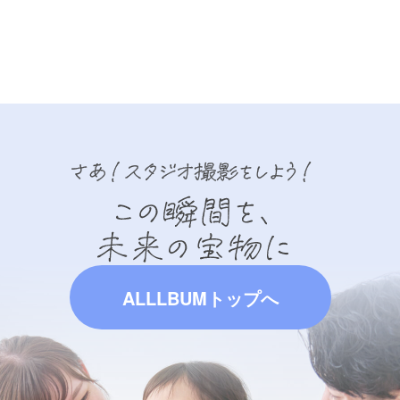
ALLLBUMトップへ