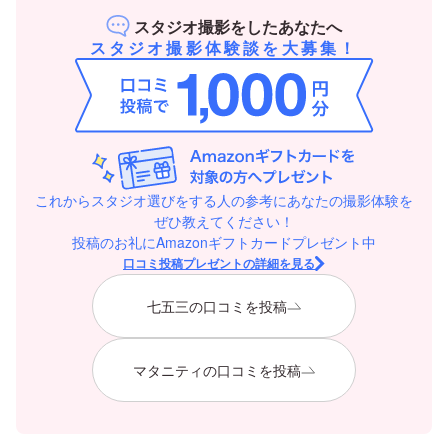
スタジオ撮影をしたあなたへ
スタジオ撮影体験談を大募集！
これからスタジオ選びをする人の参考にあなたの撮影体験を
ぜひ教えてください！
投稿のお礼にAmazonギフトカードプレゼント中
口コミ投稿プレゼントの詳細を見る
七五三の口コミを投稿
マタニティの口コミを投稿