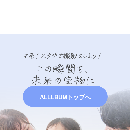
ALLLBUMトップへ