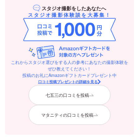
スタジオ撮影をしたあなたへ
スタジオ撮影体験談を大募集！
これからスタジオ選びをする人の参考にあなたの撮影体験を
ぜひ教えてください！
投稿のお礼にAmazonギフトカードプレゼント中
口コミ投稿プレゼントの詳細を見る
七五三の口コミを投稿
マタニティの口コミを投稿