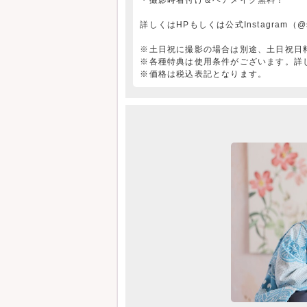
詳しくはHPもしくは公式Instagram（@st
※土日祝に撮影の場合は別途、土日祝日料
※各種特典は使用条件がございます。詳
※価格は税込表記となります。