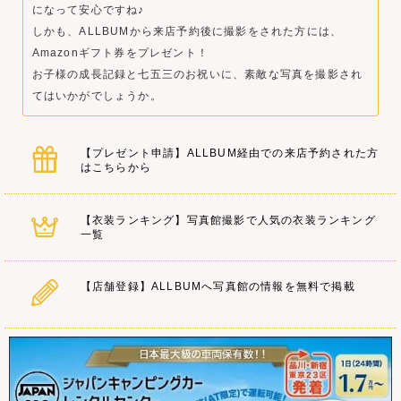
になって安心ですね♪
しかも、ALLBUMから来店予約後に撮影をされた方には、
Amazonギフト券をプレゼント！
お子様の成長記録と七五三のお祝いに、素敵な写真を撮影され
てはいかがでしょうか。
【プレゼント申請】ALLBUM経由での来店予約された方
はこちらから
【衣装ランキング】写真館撮影で人気の衣装ランキング
一覧
【店舗登録】ALLBUMへ写真館の情報を無料で掲載