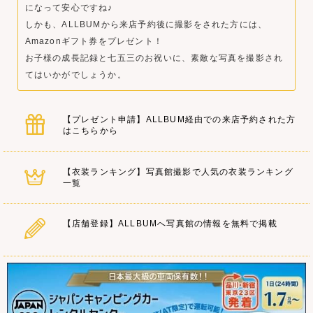
になって安心ですね♪
しかも、ALLBUMから来店予約後に撮影をされた方には、
Amazonギフト券をプレゼント！
お子様の成長記録と七五三のお祝いに、素敵な写真を撮影され
てはいかがでしょうか。
【プレゼント申請】ALLBUM経由での来店予約された方
はこちらから
【衣装ランキング】写真館撮影で人気の衣装ランキング
一覧
【店舗登録】ALLBUMへ写真館の情報を無料で掲載