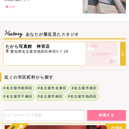
お気軽に撮影しょう！
衣装
History
あなたが最近見たスタジオ
たから写真館 神宮店
愛知県名古屋市熱田区神宮3-7-26
近くの市区町村から探す
#名古屋市昭和区
#名古屋市名東区
#名古屋市港区
#名古屋市千種区
#名古屋市南区
#名古屋市熱田区
検索する