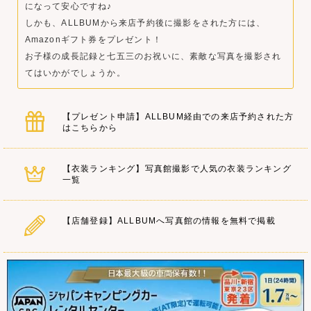
になって安心ですね♪
しかも、ALLBUMから来店予約後に撮影をされた方には、
Amazonギフト券をプレゼント！
お子様の成長記録と七五三のお祝いに、素敵な写真を撮影され
てはいかがでしょうか。
【プレゼント申請】ALLBUM経由での来店予約された方
はこちらから
【衣装ランキング】写真館撮影で人気の衣装ランキング
一覧
【店舗登録】ALLBUMへ写真館の情報を無料で掲載