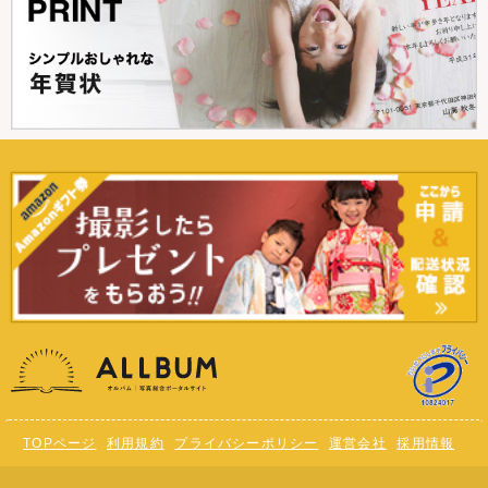
TOPページ
利用規約
プライバシーポリシー
運営会社
採用情報