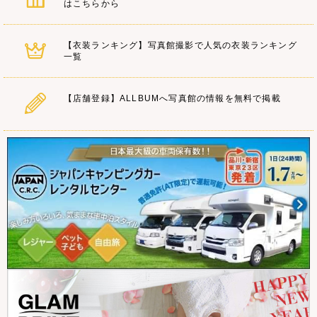
はこちらから
【衣装ランキング】写真館撮影で人気の衣装ランキング
一覧
【店舗登録】ALLBUMへ写真館の情報を無料で掲載