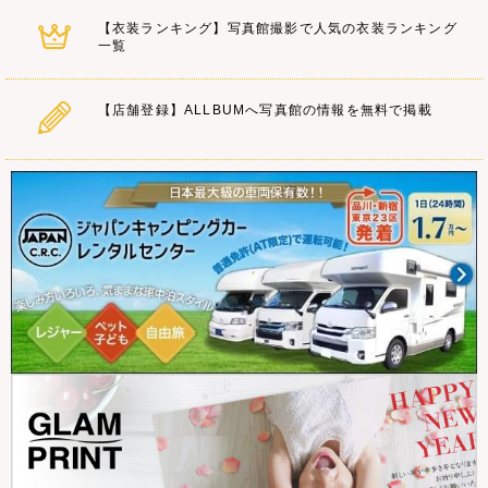
【衣装ランキング】写真館撮影で人気の衣装ランキング
一覧
【店舗登録】ALLBUMへ写真館の情報を無料で掲載