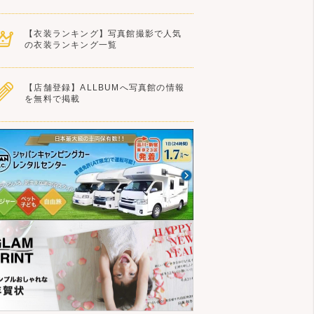
【衣装ランキング】写真館撮影で人気
の衣装ランキング一覧
【店舗登録】ALLBUMへ写真館の情報
を無料で掲載