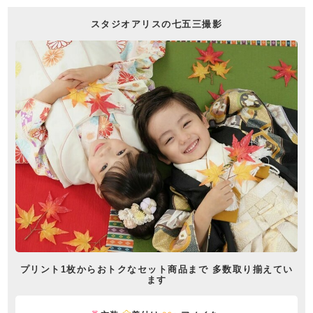
スタジオアリスの七五三撮影
プリント1枚からおトクなセット商品まで 多数取り揃えてい
ます