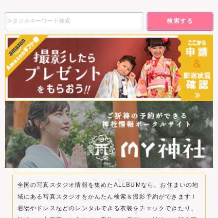
検索する
全国の写真スタジオ情報を集めたALLBUMなら、お住まいの地
域にある写真スタジオをかんたん検索＆撮影予約ができます！
着物やドレスなどのレンタルできる衣装をチェックできたり、