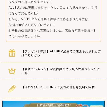
ッタリのスタジオが探せます！
ALLBUMでは実際に撮影をした人の口コミも見れるから、参考
になって安心ですね♪
しかも、ALLBUMから来店予約後に撮影をされた方には、
Amazonギフト券をプレゼント！
お子様の成長記録と七五三のお祝いに、素敵な写真を撮影され
てはいかがでしょうか。
【プレゼント申請】ALLBUM経由での来店予約された方
はこちらから
【衣装ランキング】写真館撮影で人気の衣装ランキング
一覧
【店舗登録】ALLBUMへ写真館の情報を無料で掲載