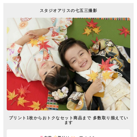
スタジオアリスの七五三撮影
プリント1枚からおトクなセット商品まで 多数取り揃えてい
ます