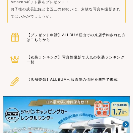
Amazonギフト券をプレゼント！
お子様の成長記録と七五三のお祝いに、素敵な写真を撮影され
てはいかがでしょうか。
【プレゼント申請】ALLBUM経由での来店予約された方
はこちらから
【衣装ランキング】写真館撮影で人気の衣装ランキング
一覧
【店舗登録】ALLBUMへ写真館の情報を無料で掲載