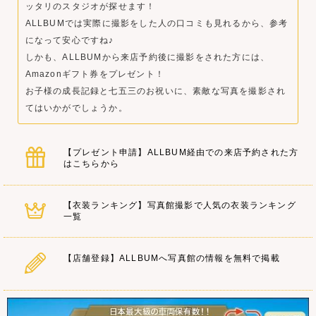
ッタリのスタジオが探せます！
ALLBUMでは実際に撮影をした人の口コミも見れるから、参考
になって安心ですね♪
しかも、ALLBUMから来店予約後に撮影をされた方には、
Amazonギフト券をプレゼント！
お子様の成長記録と七五三のお祝いに、素敵な写真を撮影され
てはいかがでしょうか。
【プレゼント申請】ALLBUM経由での来店予約された方
はこちらから
【衣装ランキング】写真館撮影で人気の衣装ランキング
一覧
【店舗登録】ALLBUMへ写真館の情報を無料で掲載