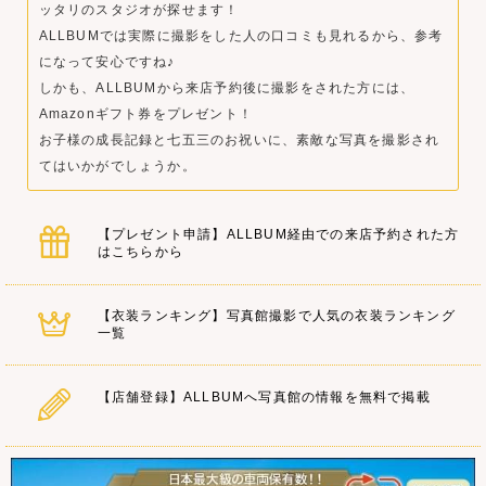
ッタリのスタジオが探せます！
ALLBUMでは実際に撮影をした人の口コミも見れるから、参考
になって安心ですね♪
しかも、ALLBUMから来店予約後に撮影をされた方には、
Amazonギフト券をプレゼント！
お子様の成長記録と七五三のお祝いに、素敵な写真を撮影され
てはいかがでしょうか。
【プレゼント申請】ALLBUM経由での来店予約された方
はこちらから
【衣装ランキング】写真館撮影で人気の衣装ランキング
一覧
【店舗登録】ALLBUMへ写真館の情報を無料で掲載