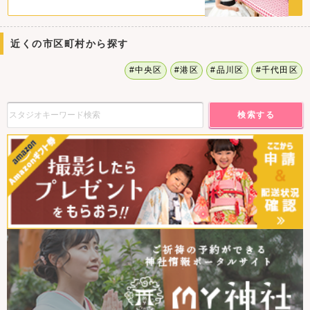
近くの市区町村から探す
#中央区
#港区
#品川区
#千代田区
検索する