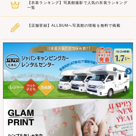
【衣装ランキング】写真館撮影で人気の衣装ランキング
一覧
【店舗登録】ALLBUMへ写真館の情報を無料で掲載