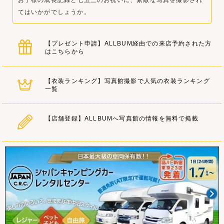
てはいかがでしょうか。
【プレゼント申請】ALLBUM経由での来店予約された方
はこちらから
【衣装ランキング】写真館撮影で人気の衣装ランキング
一覧
【店舗登録】ALLBUMへ写真館の情報を無料で掲載