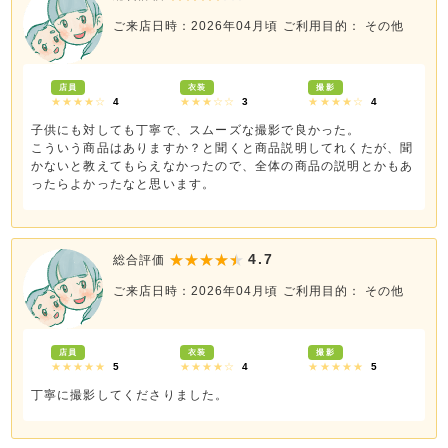
ご来店日時：2026年04月頃
ご利用目的： その他
店員
衣装
撮影
★★★★☆
4
★★★☆☆
3
★★★★☆
4
子供にも対しても丁寧で、スムーズな撮影で良かった。
こういう商品はありますか？と聞くと商品説明してれくたが、聞
かないと教えてもらえなかったので、全体の商品の説明とかもあ
ったらよかったなと思います。
4.7
総合評価
ご来店日時：2026年04月頃
ご利用目的： その他
店員
衣装
撮影
★★★★★
5
★★★★☆
4
★★★★★
5
丁寧に撮影してくださりました。