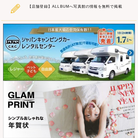
【店舗登録】ALLBUMへ写真館の情報を無料で掲載