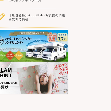
の衣装ランキング一覧
【店舗登録】ALLBUMへ写真館の情報
を無料で掲載